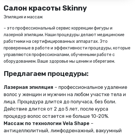
Салон красоты Skinny
Эпиляция и массаж
– это профессиональный сервис коррекции фигуры и
лазерной эпиляции. Наши процедуры делают медицинские
работники на сертифицированных аппаратах. Это
проверенные в работе и эффективности процедуры, которые
управляются профессионалами, обученными работе с
оборудованием. Ваше здоровье мы ценим и оберегаем.
Предлагаем процедуры:
Лазерная эпиляция
– профессиональное удаление
волос у женщин и мужчин на любом участке тела и
лица. Процедура длится до получаса, без боли.
Действие длится от 2 до 5 лет, после курса
процедур волос остается не больше 10-20%.
Массаж по технологии Vela Shape
–
антицеллюлитный, лимфодренажный, вакуумный