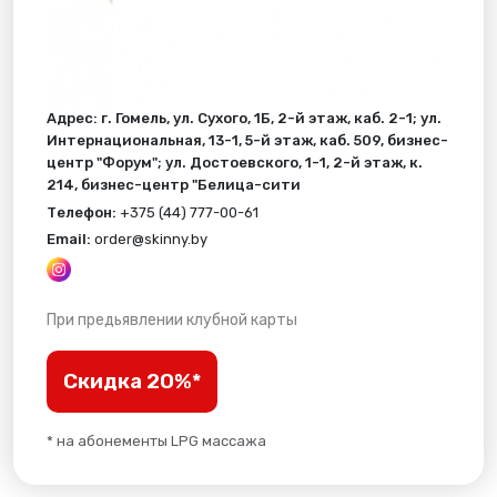
Адрес: г. Гомель, ул. Сухого, 1Б, 2-й этаж, каб. 2-1; ул.
Интернациональная, 13-1, 5-й этаж, каб. 509, бизнес-
центр "Форум"; ул. Достоевского, 1-1, 2-й этаж, к.
214, бизнес-центр "Белица-сити
Телефон:
+375 (44) 777-00-61
Email:
order@skinny.by
При предьявлении клубной карты
Скидка 20%*
* на абонементы LPG массажа