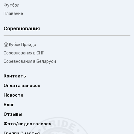
Футбол
Плавание
Соревнования
🏆 Кубок Прайда
Соревнования в СНГ
Соревнования в Беларуси
Контакты
Оплата взносов
Новости
Блог
Отзывы
Фото/видео галерея
Группа Счастья