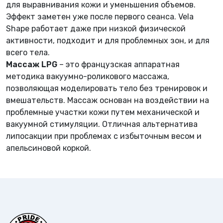
для выравнивания кожи и уменьшения объемов.
Эффект заметен уже после первого сеанса. Vela
Shape работает даже при низкой физической
активности, подходит и для проблемных зон, и для
всего тела.
Массаж LPG
– это французская аппаратная
методика вакуумно-роликового массажа,
позволяющая моделировать тело без тренировок и
вмешательств. Массаж основан на воздействии на
проблемные участки кожи путем механической и
вакуумной стимуляции. Отличная альтернатива
липосакции при проблемах с избыточным весом и
апельсиновой коркой.