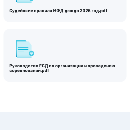
Судейские правила МФД дзюдо 2025 год.pdf
Руководство ЕСД по организации и проведению
соревнований.pdf