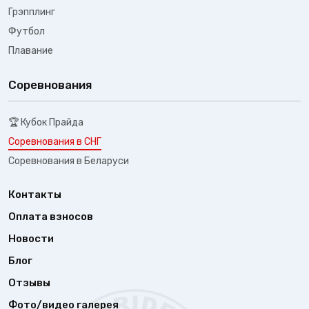
Грэпплинг
Футбол
Плавание
Соревнования
🏆 Кубок Прайда
Соревнования в СНГ
Соревнования в Беларуси
Контакты
Оплата взносов
Новости
Блог
Отзывы
Фото/видео галерея