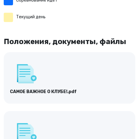
Соревнование идёт
Текущий день
Положения, документы, файлы
САМОЕ ВАЖНОЕ О КЛУБЕ!.pdf