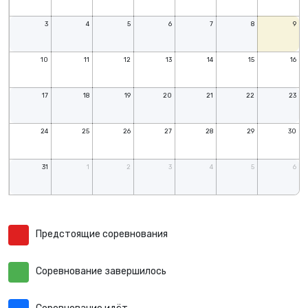
3
4
5
6
7
8
9
10
11
12
13
14
15
16
17
18
19
20
21
22
23
24
25
26
27
28
29
30
31
1
2
3
4
5
6
Предстоящие соревнования
Соревнование завершилось