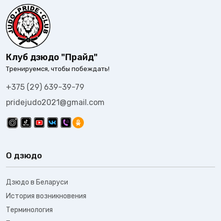
Клуб дзюдо "Прайд"
Тренируемся, чтобы побеждать!
+375 (29) 639-39-79
pridejudo2021@gmail.com
О дзюдо
Дзюдо в Беларуси
История возникновения
Терминология