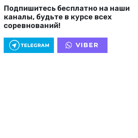
Подпишитесь бесплатно на наши
каналы, будьте в курсе всех
соревнований!