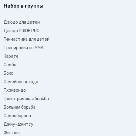
Набор в группы
Дзюдо для детей
Дзюдо PRIDE PRO
Гимнастика для детей
Тренировки по ММА
Карате
Самбо
Бокс
Семейное дзюдо
Тхэквондо
Греко-римская борьба
Вольная борьба
Самооборона
Джиу-джитсу
Фитнес