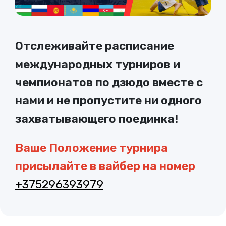
Отслеживайте расписание
международных турниров и
чемпионатов по дзюдо вместе с
нами и не пропустите ни одного
захватывающего поединка!
Ваше Положение турнира
присылайте в вайбер на номер
+375296393979