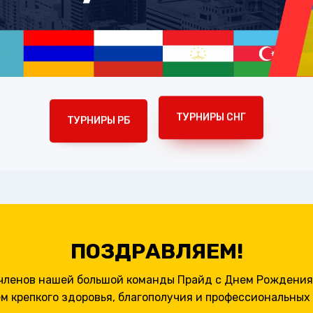
ТУРНИРЫ РБ
ТУРНИРЫ СНГ
ПОЗДРАВЛЯЕМ!
членов нашей большой команды Прайд с Днем Рождения
м крепкого здоровья, благополучия и профессиональных 