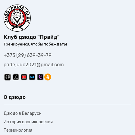
Клуб дзюдо "Прайд"
Тренируемся, чтобы побеждать!
+375 (29) 639-39-79
pridejudo2021@gmail.com
О дзюдо
Дзюдо в Беларуси
История возникновения
Терминология