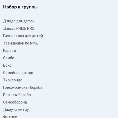
Набор в группы
Дзюдо для детей
Дзюдо PRIDE PRO
Гимнастика для детей
Тренировки по ММА
Карате
Самбо
Бокс
Семейное дзюдо
Тхэквондо
Греко-римская борьба
Вольная борьба
Самооборона
Джиу-джитсу
Фитнес