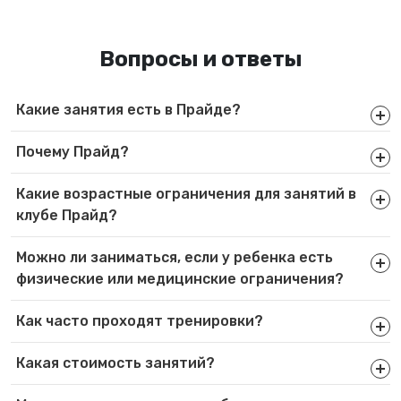
Вопросы и ответы
Какие занятия есть в Прайде?
Почему Прайд?
Какие возрастные ограничения для занятий в
клубе Прайд?
Можно ли заниматься, если у ребенка есть
физические или медицинские ограничения?
Как часто проходят тренировки?
Какая стоимость занятий?