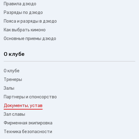
Правила дзюдо
Разряды по дзюдо
Пояса и разряды в дзюдо
Как выбрать кимоно
Основные приемы дзюдо
О клубе
О клубе
Тренеры
Залы
Партнеры и спонсорство
Документы, устав
Зал славы
Фирменная экипировка
Техника безопасности