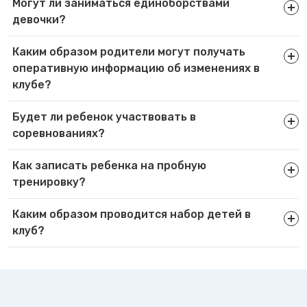
Могут ли заниматься единоборствами
девочки?
Каким образом родители могут получать
оперативную информацию об изменениях в
клубе?
Будет ли ребенок участвовать в
соревнованиях?
Как записать ребенка на пробную
тренировку?
Каким образом проводится набор детей в
клуб?