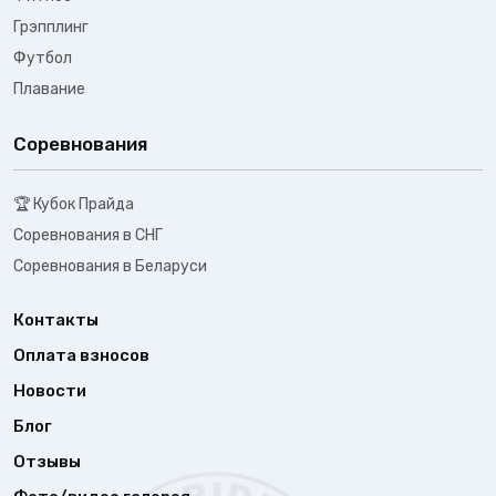
Грэпплинг
Футбол
Плавание
Соревнования
🏆 Кубок Прайда
Соревнования в СНГ
Соревнования в Беларуси
Контакты
Оплата взносов
Новости
Блог
Отзывы