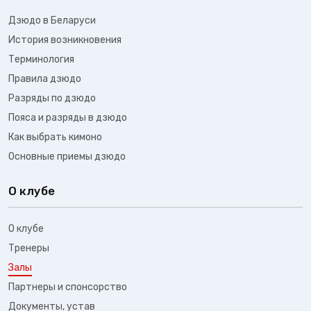
Дзюдо в Беларуси
История возникновения
Терминология
Правила дзюдо
Разряды по дзюдо
Пояса и разряды в дзюдо
Как выбрать кимоно
Основные приемы дзюдо
О клубе
О клубе
Тренеры
Залы
Партнеры и спонсорство
Документы, устав