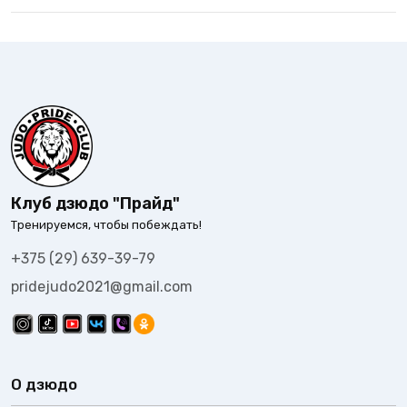
Клуб дзюдо "Прайд"
Тренируемся, чтобы побеждать!
+375 (29) 639-39-79
pridejudo2021@gmail.com
О дзюдо