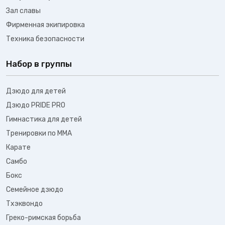
Зал славы
Фирменная экипировка
Техника безопасности
Набор в группы
Дзюдо для детей
Дзюдо PRIDE PRO
Гимнастика для детей
Тренировки по ММА
Карате
Самбо
Бокс
Семейное дзюдо
Тхэквондо
Греко-римская борьба