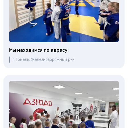
Мы находимся по адресу:
г. Гомель, Железнодорожный р-н