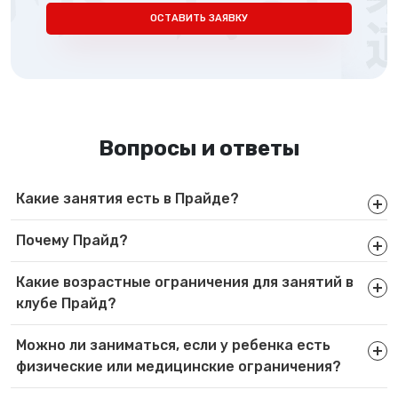
ОСТАВИТЬ ЗАЯВКУ
Вопросы и ответы
Какие занятия есть в Прайде?
Почему Прайд?
Какие возрастные ограничения для занятий в
клубе Прайд?
Можно ли заниматься, если у ребенка есть
физические или медицинские ограничения?