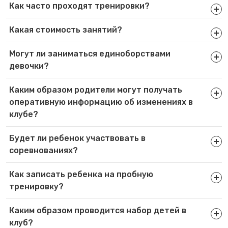
Как часто проходят тренировки?
Какая стоимость занятий?
Могут ли заниматься единоборствами
девочки?
Каким образом родители могут получать
оперативную информацию об изменениях в
клубе?
Будет ли ребенок участвовать в
соревнованиях?
Как записать ребенка на пробную
тренировку?
Каким образом проводится набор детей в
клуб?