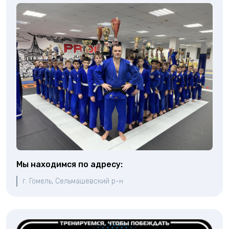
Мы находимся по адресу:
г. Гомель, Сельмашевский р-н