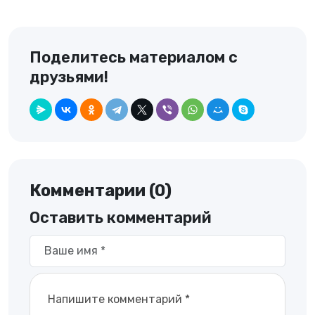
Поделитесь материалом с
друзьями!
Комментарии (0)
Оставить комментарий