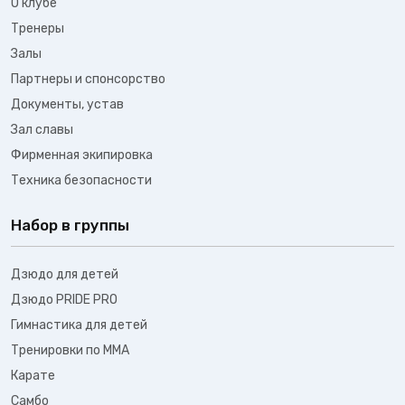
О клубе
Тренеры
Залы
Партнеры и спонсорство
Документы, устав
Зал славы
Фирменная экипировка
Техника безопасности
Набор в группы
Дзюдо для детей
Дзюдо PRIDE PRO
Гимнастика для детей
Тренировки по ММА
Карате
Самбо