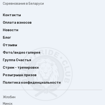
Соревнования в Беларуси
Контакты
Оплата взносов
Новости
Блог
Отзывы
Фото/видео галерея
Группа Счастья
Стрим - тренировки
Розыгрыши призов
Политика конфиденциальности
Жлобин
Минск