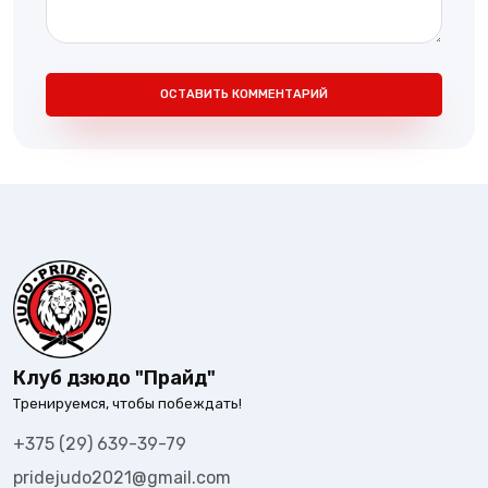
ОСТАВИТЬ КОММЕНТАРИЙ
Клуб дзюдо "Прайд"
Тренируемся, чтобы побеждать!
+375 (29) 639-39-79
pridejudo2021@gmail.com