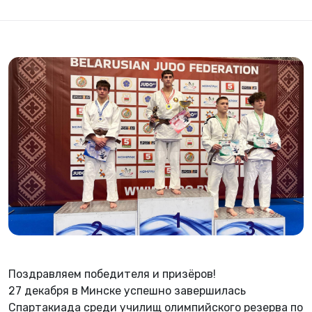
Поздравляем победителя и призёров!
27 декабря в Минске успешно завершилась
Спартакиада среди училищ олимпийского резерва по