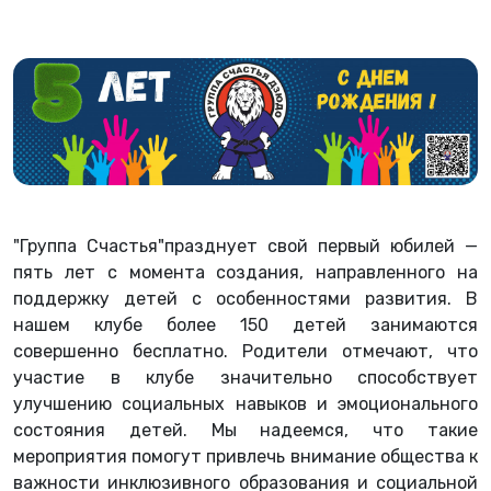
"Группа Счастья"празднует свой первый юбилей —
пять лет с момента создания, направленного на
поддержку детей с особенностями развития. В
нашем клубе более 150 детей занимаются
совершенно бесплатно. Родители отмечают, что
участие в клубе значительно способствует
улучшению социальных навыков и эмоционального
состояния детей. Мы надеемся, что такие
мероприятия помогут привлечь внимание общества к
важности инклюзивного образования и социальной