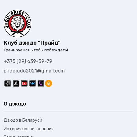
Клуб дзюдо "Прайд"
Тренируемся, чтобы побеждать!
+375 (29) 639-39-79
pridejudo2021@gmail.com
О дзюдо
Дзюдо в Беларуси
История возникновения