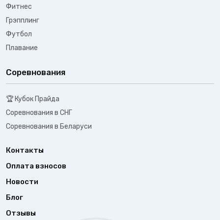
Фитнес
Грэпплинг
Футбол
Плавание
Соревнования
🏆 Кубок Прайда
Соревнования в СНГ
Соревнования в Беларуси
Контакты
Оплата взносов
Новости
Блог
Отзывы