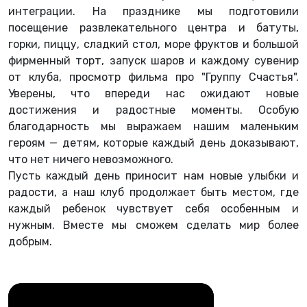
интеграции. На празднике мы подготовили
посещение развлекательного центра и батуты,
горки, пиццу, сладкий стол, море фруктов и большой
фирменный торт, запуск шаров и каждому сувенир
от клуба, просмотр фильма про "Группу Счастья".
Уверены, что впереди нас ожидают новые
достижения и радостные моменты. Особую
благодарность мы выражаем нашим маленьким
героям — детям, которые каждый день доказывают,
что нет ничего невозможного.
Пусть каждый день приносит нам новые улыбки и
радости, а наш клуб продолжает быть местом, где
каждый ребенок чувствует себя особенным и
нужным. Вместе мы сможем сделать мир более
добрым.