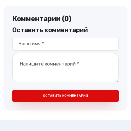
Комментарии (0)
Оставить комментарий
ОСТАВИТЬ КОММЕНТАРИЙ