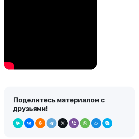
Поделитесь материалом с
друзьями!