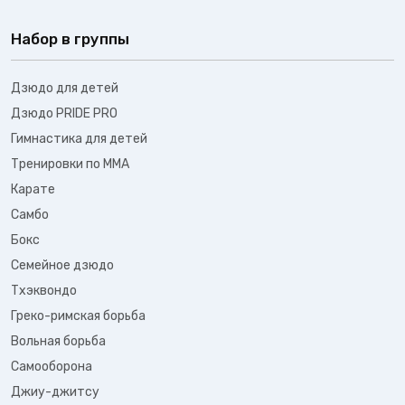
Набор в группы
Дзюдо для детей
Дзюдо PRIDE PRO
Гимнастика для детей
Тренировки по ММА
Карате
Самбо
Бокс
Семейное дзюдо
Тхэквондо
Греко-римская борьба
Вольная борьба
Самооборона
Джиу-джитсу