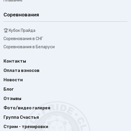
Плавание
Соревнования
🏆 Кубок Прайда
Соревнования в СНГ
Соревнования в Беларуси
Контакты
Оплата взносов
Новости
Блог
Отзывы
Фото/видео галерея
Группа Счастья
Стрим - тренировки