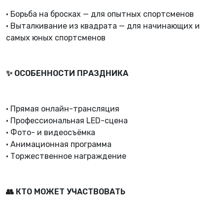
• Борьба на бросках — для опытных спортсменов
• Выталкивание из квадрата — для начинающих и
самых юных спортсменов
✨ ОСОБЕННОСТИ ПРАЗДНИКА
• Прямая онлайн-трансляция
• Профессиональная LED-сцена
• Фото- и видеосъёмка
• Анимационная программа
• Торжественное награждение
👥 КТО МОЖЕТ УЧАСТВОВАТЬ