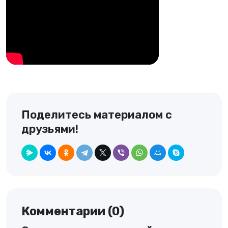
Поделитесь материалом с
друзьями!
Комментарии (0)