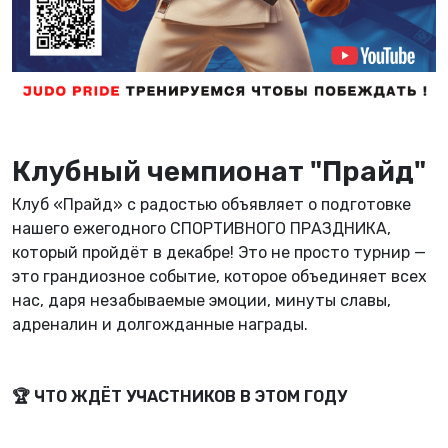
Клубный чемпионат "Прайд"
Клуб «Прайд» с радостью объявляет о подготовке
нашего ежегодного СПОРТИВНОГО ПРАЗДНИКА,
который пройдёт в декабре! Это не просто турнир —
это грандиозное событие, которое объединяет всех
нас, даря незабываемые эмоции, минуты славы,
адреналин и долгожданные награды.
🏆 ЧТО ЖДЁТ УЧАСТНИКОВ В ЭТОМ ГОДУ