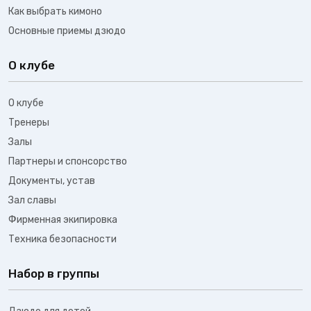
Как выбрать кимоно
Основные приемы дзюдо
О клубе
О клубе
Тренеры
Залы
Партнеры и спонсорство
Документы, устав
Зал славы
Фирменная экипировка
Техника безопасности
Набор в группы