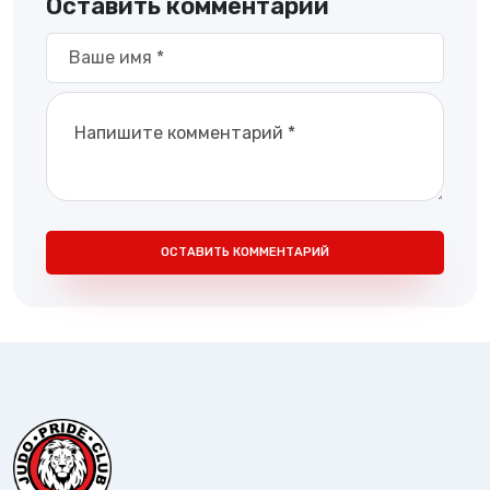
Оставить комментарий
ОСТАВИТЬ КОММЕНТАРИЙ