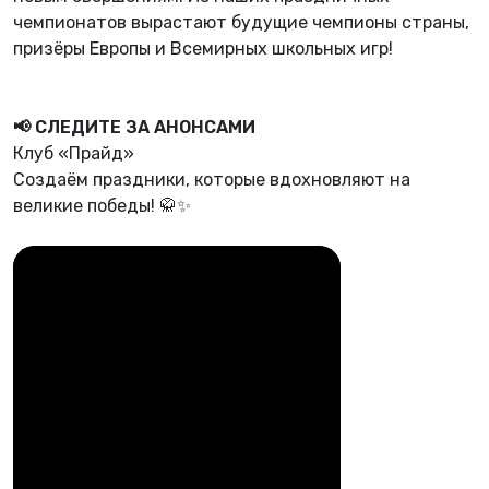
чемпионатов вырастают будущие чемпионы страны,
призёры Европы и Всемирных школьных игр!
📢 СЛЕДИТЕ ЗА АНОНСАМИ
Клуб «Прайд»
Создаём праздники, которые вдохновляют на
великие победы! 🥋✨