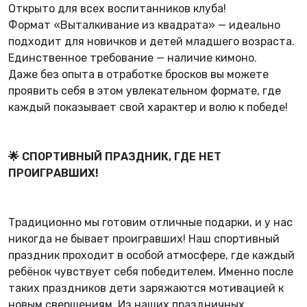
Открыто для всех воспитанников клуба!
Формат «Выталкивание из квадрата» — идеально
подходит для новичков и детей младшего возраста.
Единственное требование — наличие кимоно.
Даже без опыта в отработке бросков вы можете
проявить себя в этом увлекательном формате, где
каждый показывает свой характер и волю к победе!
🌟 СПОРТИВНЫЙ ПРАЗДНИК, ГДЕ НЕТ
ПРОИГРАВШИХ!
Традиционно мы готовим отличные подарки, и у нас
никогда не бывает проигравших! Наш спортивный
праздник проходит в особой атмосфере, где каждый
ребёнок чувствует себя победителем. Именно после
таких праздников дети заряжаются мотивацией к
новым свершениям. Из наших праздничных