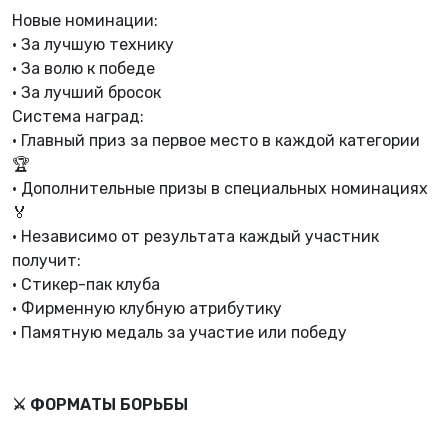
Новые номинации:
• За лучшую технику
• За волю к победе
• За лучший бросок
Система наград:
• Главный приз за первое место в каждой категории
🏆
• Дополнительные призы в специальных номинациях
🏅
• Независимо от результата каждый участник
получит:
· Стикер-пак клуба
· Фирменную клубную атрибутику
· Памятную медаль за участие или победу
⚔️ ФОРМАТЫ БОРЬБЫ